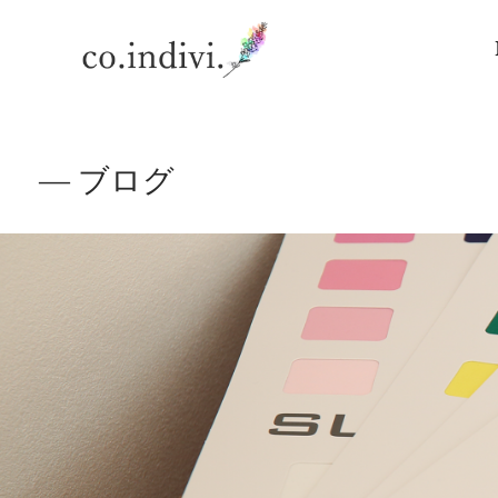
― ブログ