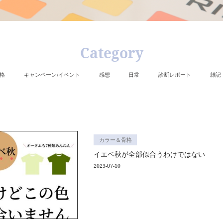
C
カラー＆骨格
キャンペーン/イベント