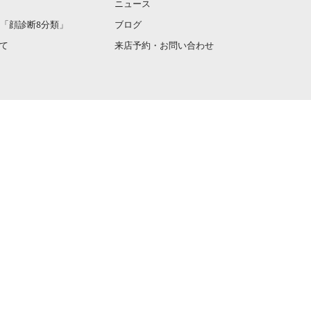
感想
ご感想をいただきました
2025-02-10
感想