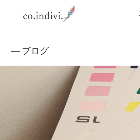
― ブログ