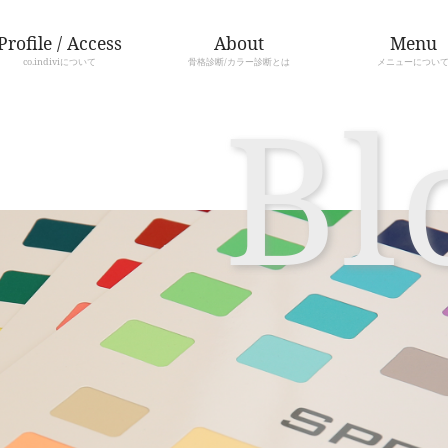
Profile / Access
co.indiviについて