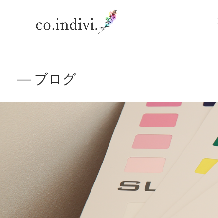
― ブログ